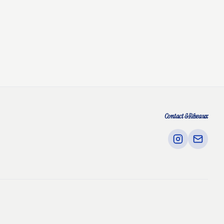
Contact & Réseaux