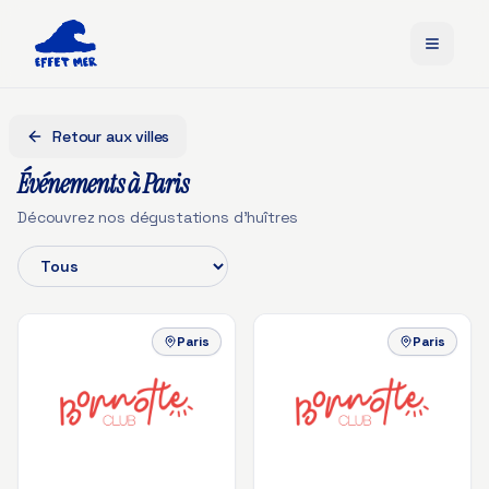
Retour aux villes
Événements à
Paris
Découvrez nos dégustations d'huîtres
Paris
Paris