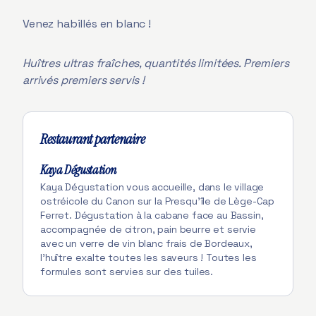
Venez habillés en blanc !
Huîtres ultras fraîches, quantités limitées. Premiers
arrivés premiers servis !
Restaurant partenaire
Kaya Dégustation
Kaya Dégustation vous accueille, dans le village
ostréicole du Canon sur la Presqu'île de Lège-Cap
Ferret. Dégustation à la cabane face au Bassin,
accompagnée de citron, pain beurre et servie
avec un verre de vin blanc frais de Bordeaux,
l'huître exalte toutes les saveurs ! Toutes les
formules sont servies sur des tuiles.