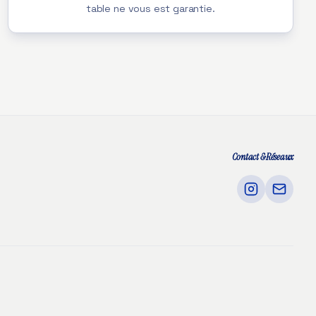
table ne vous est garantie.
Contact & Réseaux