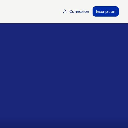
Connexion
Inscription