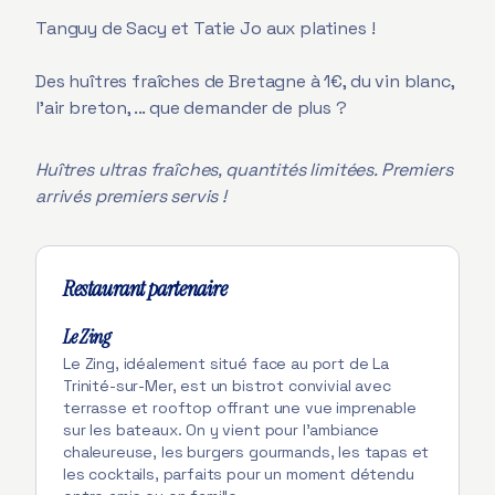
Tanguy de Sacy et Tatie Jo aux platines !
Des huîtres fraîches de Bretagne à 1€, du vin blanc,
l'air breton, ... que demander de plus ?
Huîtres ultras fraîches, quantités limitées. Premiers
arrivés premiers servis !
Restaurant partenaire
Le Zing
Le Zing, idéalement situé face au port de La
Trinité-sur-Mer, est un bistrot convivial avec
terrasse et rooftop offrant une vue imprenable
sur les bateaux. On y vient pour l’ambiance
chaleureuse, les burgers gourmands, les tapas et
les cocktails, parfaits pour un moment détendu