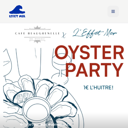
Retour aux événements