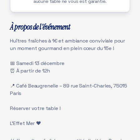
aucune table ne vous est garantie.
À propos de l'événement
Huîtres fraîches à 1€ et ambiance conviviale pour
un moment gourmand en plein cœur du 15e !
📅 Samedi 13 décembre
⏰ À partir de 12h
📍 Café Beaugrenelle – 89 rue Saint-Charles, 75015
Paris
Réserver votre table !
L'Effet Mer ❤️