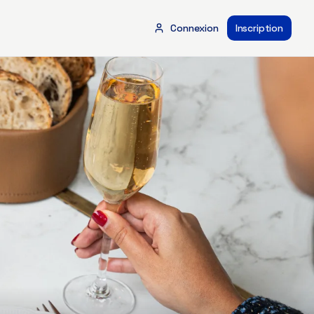
Connexion
Inscription