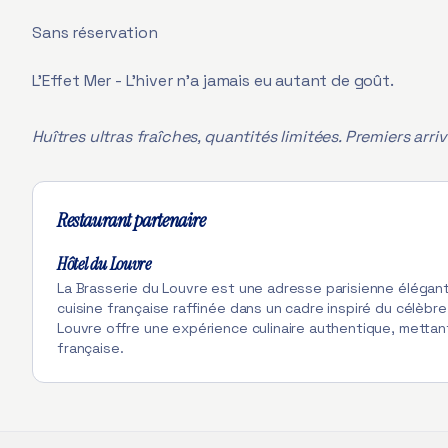
Sans réservation
L’Effet Mer - L’hiver n’a jamais eu autant de goût.
Huîtres ultras fraîches, quantités limitées. Premiers arriv
Restaurant partenaire
Hôtel du Louvre
La Brasserie du Louvre est une adresse parisienne élégant
cuisine française raffinée dans un cadre inspiré du célèbre
Louvre offre une expérience culinaire authentique, mettan
française.