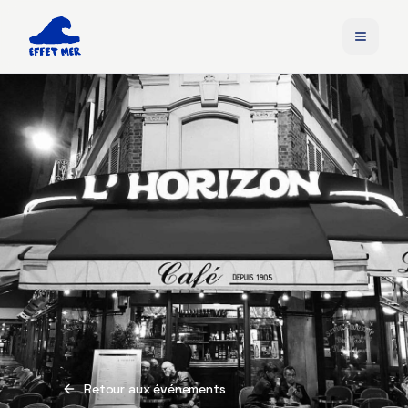
Retour aux événements