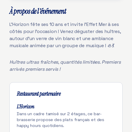
À propos de l'événement
L'Horizon fête ses 10 ans et invite l'Effet Mer à ses
côtés pour l'occasion ! Venez déguster des huîtres,
autour d'un verre de vin blanc et une ambiance
musicale animée par un groupe de musique ! 🦪💃
Huîtres ultras fraîches, quantités limitées. Premiers
arrivés premiers servis !
Restaurant partenaire
L'Horizon
Dans un cadre tamisé sur 2 étages, ce bar-
brasserie propose des plats français et des
happy hours quotidiens.