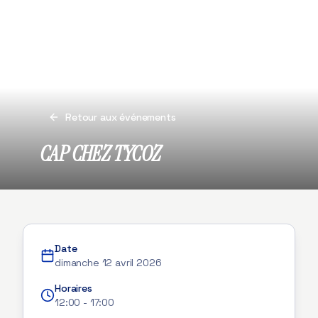
Retour aux événements
CAP CHEZ TYCOZ
Date
dimanche 12 avril 2026
Horaires
12:00
-
17:00