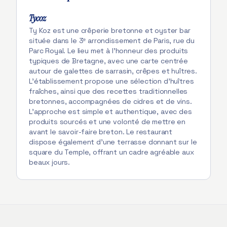
Tycoz
Ty Koz est une crêperie bretonne et oyster bar
située dans le 3ᵉ arrondissement de Paris, rue du
Parc Royal. Le lieu met à l’honneur des produits
typiques de Bretagne, avec une carte centrée
autour de galettes de sarrasin, crêpes et huîtres.
L’établissement propose une sélection d’huîtres
fraîches, ainsi que des recettes traditionnelles
bretonnes, accompagnées de cidres et de vins.
L’approche est simple et authentique, avec des
produits sourcés et une volonté de mettre en
avant le savoir-faire breton. Le restaurant
dispose également d’une terrasse donnant sur le
square du Temple, offrant un cadre agréable aux
beaux jours.