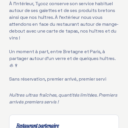
À l’intérieur, Tycoz conserve son service habituel
autour de ses galettes et de ses produits bretons
ainsi que nos huîtres. À l'extérieur nous vous
attendons en face du restaurant autour de mange-
debout avec une carte de tapas, nos huîtres et du
vins !
Un moment à part, entre Bretagne et Paris, à
partager autour d’un verre et de quelques huîtres.
🦪🍷
Sans réservation, premier arrivé, premier servi
Huîtres ultras fraîches, quantités limitées. Premiers
arrivés premiers servis !
Restaurant partenaire