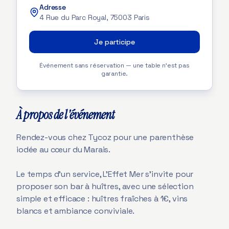
Adresse
4 Rue du Parc Royal, 75003 Paris
Je participe
Événement sans réservation — une table n'est pas
garantie.
À propos de l'événement
Rendez-vous chez Tycoz pour une parenthèse
iodée au cœur du Marais.
Le temps d’un service, L’Effet Mer s’invite pour
proposer son bar à huîtres, avec une sélection
simple et efficace : huîtres fraîches à 1€, vins
blancs et ambiance conviviale.